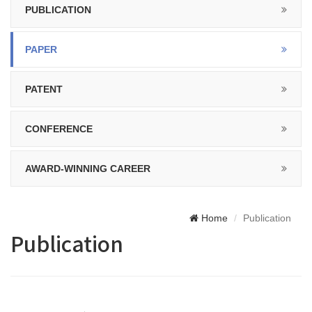
PUBLICATION
PAPER
PATENT
CONFERENCE
AWARD-WINNING CAREER
Home
Publication
Publication