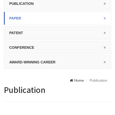
PUBLICATION
PAPER
PATENT
CONFERENCE
AWARD-WINNING CAREER
Home
Publication
Publication