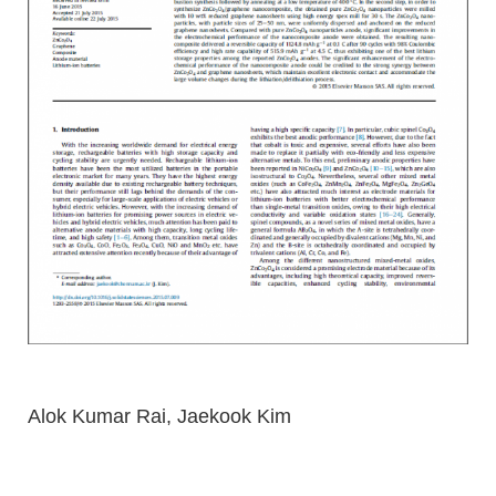
Alok Kumar Rai, Jaekook Kim