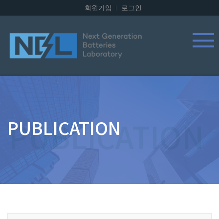
회원가입
로그인
PUBLICATION