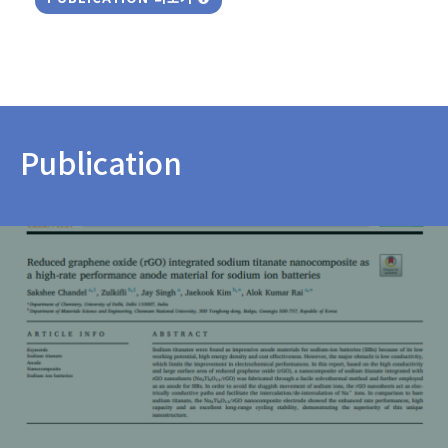
Publication