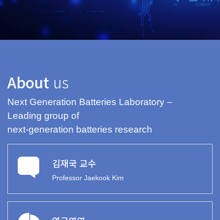
About
us
Next Generation Batteries Laboratory –
Leading group of
next-generation batteries research
김재국 교수
Professor Jaekook Kim