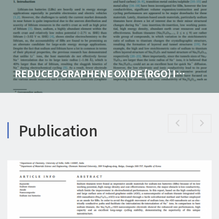
REDUCED GRAPHENE OXIDE (RGO) I…
Publication