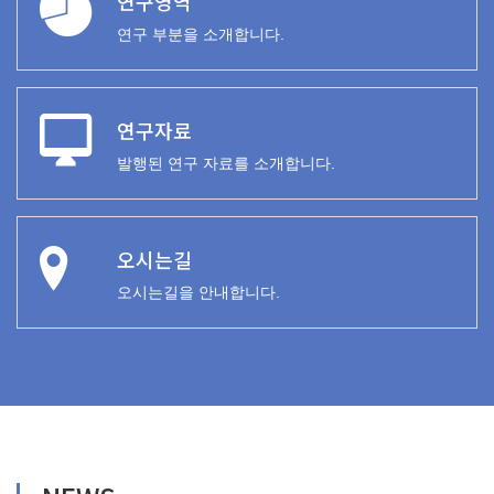
연구영역
연구 부분을 소개합니다.
연구자료
발행된 연구 자료를 소개합니다.
오시는길
오시는길을 안내합니다.