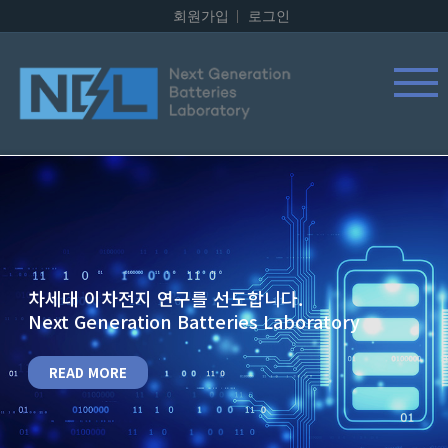
회원가입
로그인
차세대 이차전지 연구를 선도합니다.
Next Generation Batteries Laboratory
READ MORE