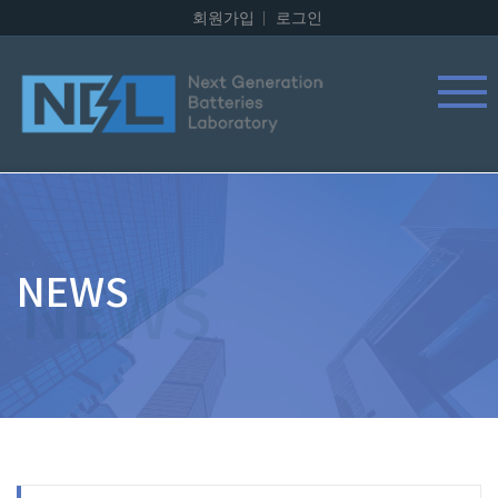
회원가입
로그인
NEWS