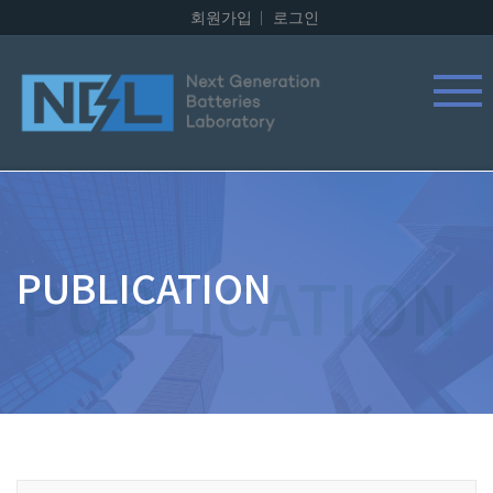
회원가입
로그인
PUBLICATION