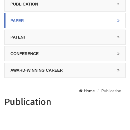
PUBLICATION
PAPER
PATENT
CONFERENCE
AWARD-WINNING CAREER
Home
Publication
Publication