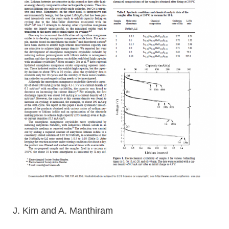
J. Kim and A. Manthiram