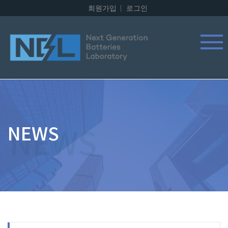
회원가입
로그인
NEWS