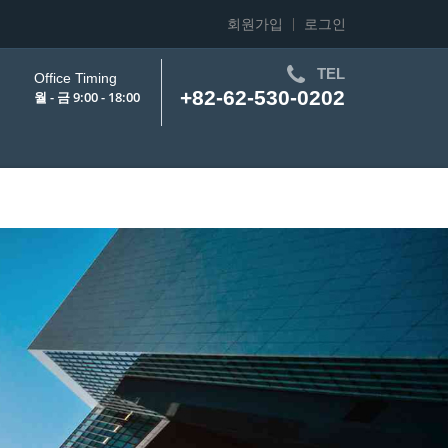
회원가입
로그인
TEL
Office Timing
+82-62-530-0202
월 - 금 9:00 - 18:00