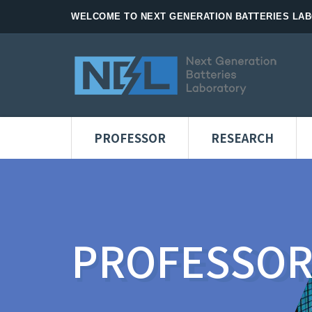
WELCOME TO NEXT GENERATION BATTERIES LAB
PROFESSOR
RESEARCH
PROFESSOR