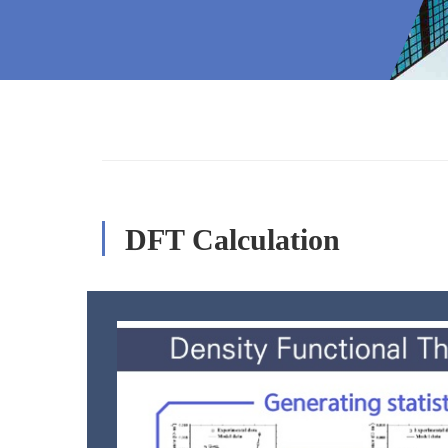
DFT Calculation