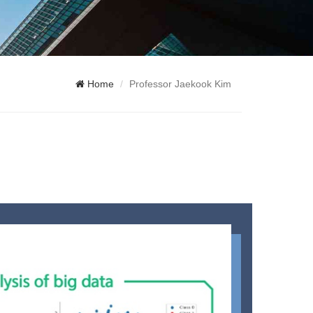
Home
Professor Jaekook Kim