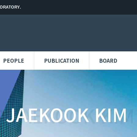
ORATORY.
PEOPLE
PUBLICATION
BOARD
 JAEKOOK KIM