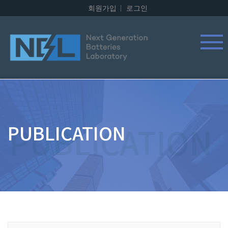
회원가입
로그인
PUBLICATION