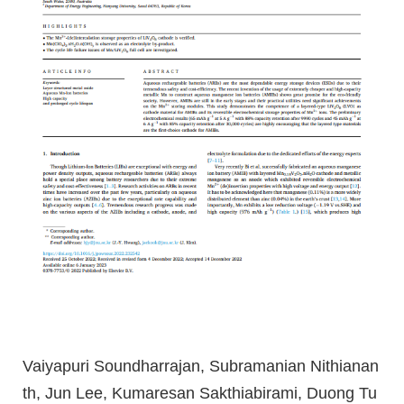
Vaiyapuri Soundharrajan, Subramanian Nithianan
th, Jun Lee, Kumaresan Sakthiabirami, Duong Tu