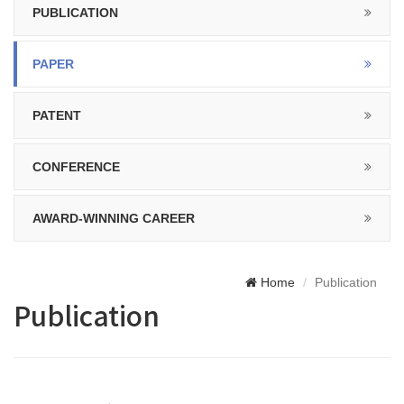
PUBLICATION
PAPER
PATENT
CONFERENCE
AWARD-WINNING CAREER
Home
Publication
Publication