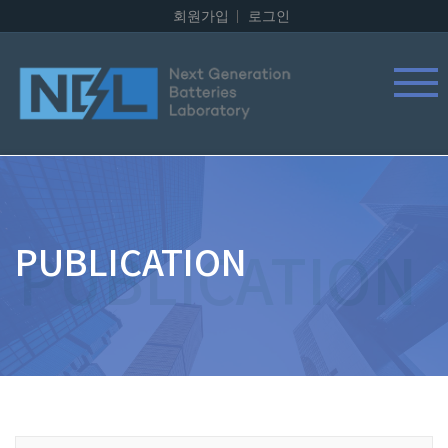
회원가입
로그인
PUBLICATION