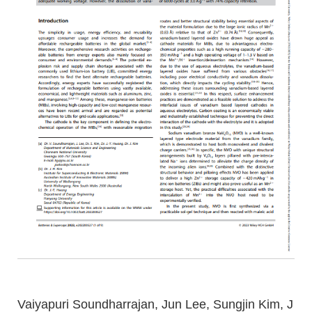
Vaiyapuri Soundharrajan, Jun Lee, Sungjin Kim, J