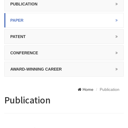
PUBLICATION
PAPER
PATENT
CONFERENCE
AWARD-WINNING CAREER
Home
Publication
Publication